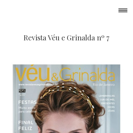
Revista Véu e Grinalda nº 7